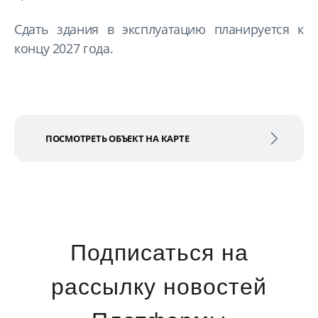
Сдать здания в эксплуатацию планируется к
концу 2027 года.
ПОСМОТРЕТЬ ОБЪЕКТ НА КАРТЕ
Подписаться на
рассылку новостей