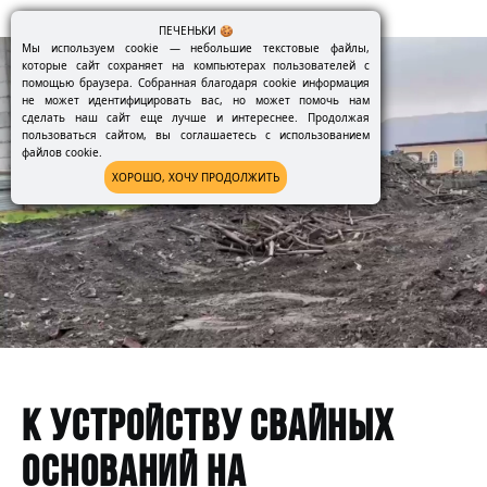
ПЕЧЕНЬКИ 🍪
Мы используем cookie — небольшие текстовые файлы,
которые сайт сохраняет на компьютерах пользователей с
помощью браузера. Собранная благодаря cookie информация
не может идентифицировать вас, но может помочь нам
сделать наш сайт еще лучше и интереснее. Продолжая
пользоваться сайтом, вы соглашаетесь с использованием
файлов cookie.
ХОРОШО, ХОЧУ ПРОДОЛЖИТЬ
К УСТРОЙСТВУ СВАЙНЫХ
ОСНОВАНИЙ НА