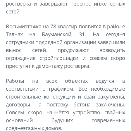
ростверка и завершают перенос инженерных
сетей.
Восьмиэтажка на 78 квартир появится в районе
Талнах на Бауманской, 31. На сегодня
сотрудники подрядной организации завершили
вынос сетей, продолжают возводить
ограждение стройплощадки и совсем скоро
приступят к демонтажу ростверка.
Работы на всех объектах ведутся в
соответствии с графиком. Все необходимые
строительные конструкции и сваи закуплены,
договоры на поставку бетона заключены.
Совсем скоро начнётся устройство свайных
оснований будущих современных
среднеэтажных домов.