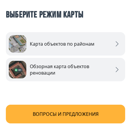
выберите режим карты
Карта объектов по районам
Обзорная карта объектов
реновации
ВОПРОСЫ И ПРЕДЛОЖЕНИЯ