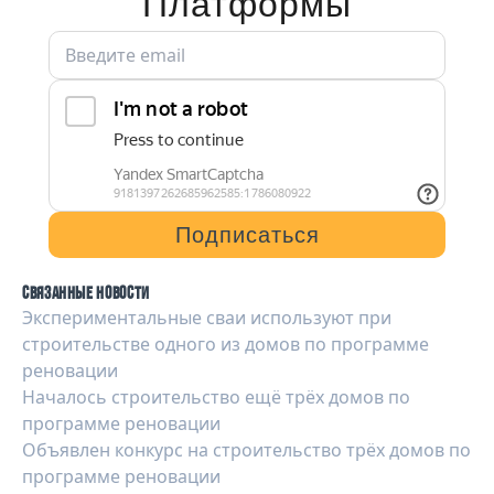
Платформы
Подписаться
Связанные новости
Экспериментальные сваи используют при
строительстве одного из домов по программе
реновации
Началось строительство ещё трёх домов по
программе реновации
Объявлен конкурс на строительство трёх домов по
программе реновации