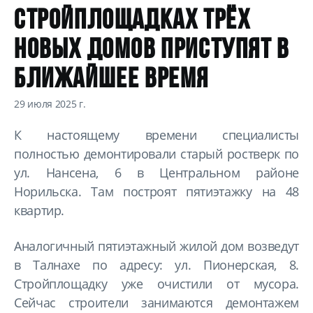
СТРОЙПЛОЩАДКАХ ТРЁХ
НОВЫХ ДОМОВ ПРИСТУПЯТ В
БЛИЖАЙШЕЕ ВРЕМЯ
29 июля 2025 г.
К настоящему времени специалисты
полностью демонтировали старый ростверк по
ул. Нансена, 6 в Центральном районе
Норильска. Там построят пятиэтажку на 48
квартир.
Аналогичный пятиэтажный жилой дом возведут
в Талнахе по адресу: ул. Пионерская, 8.
Стройплощадку уже очистили от мусора.
Сейчас строители занимаются демонтажем